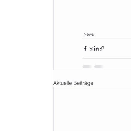
News
Aktuelle Beiträge