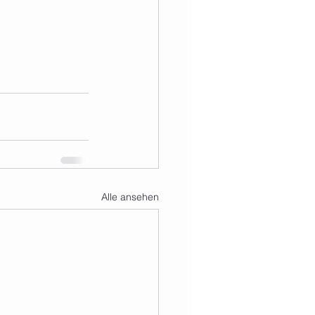
Alle ansehen