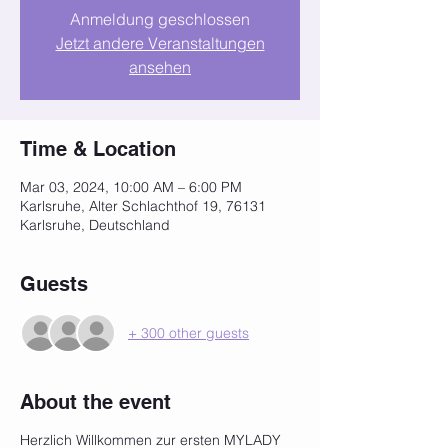
Anmeldung geschlossen
Jetzt andere Veranstaltungen
ansehen
Time & Location
Mar 03, 2024, 10:00 AM – 6:00 PM
Karlsruhe, Alter Schlachthof 19, 76131
Karlsruhe, Deutschland
Guests
+ 300 other guests
About the event
Herzlich Willkommen zur ersten MYLADY