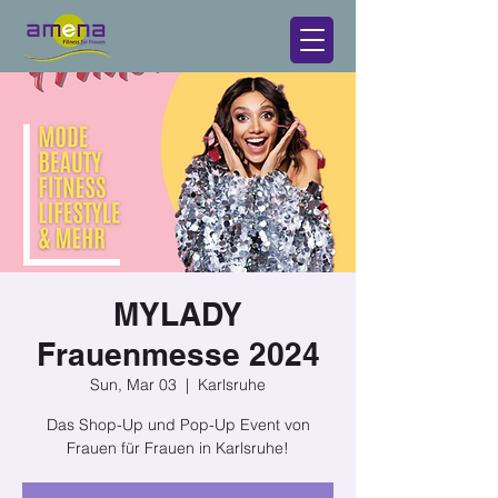
MYLADY
Frauenmesse 2024
Sun, Mar 03
  |  
Karlsruhe
Das Shop-Up und Pop-Up Event von
Frauen für Frauen in Karlsruhe!