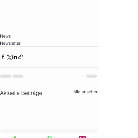
News
Newsletter
Alle ansehen
Aktuelle Beiträge