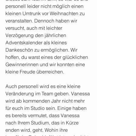
personell leider nicht möglich einen 
kleinen Umtrunk vor Weihnachten zu 
veranstalten. Dennoch haben wir 
versucht, auch mit leichter 
Verzögerung den jährlichen 
Adventskalender als kleines 
Dankeschön zu ermöglichen. Wir 
hoffen, du warst eines der glücklichen 
Gewinnerinnen und wir konnten eine 
kleine Freude überreichen.
Auch personell wird es eine kleine 
Veränderung im Team geben. Vanessa 
wird ab kommenden Jahr nicht mehr 
für euch im Studio sein. Einige haben 
es bereits vermutet, dass Vanessa 
nach Ihrem Studium, das in Kürze 
enden wird, geht. Wohin ihre 