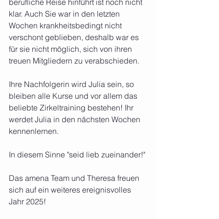
berufliche Reise hinführt ist noch nicht 
klar. Auch Sie war in den letzten 
Wochen krankheitsbedingt nicht 
verschont geblieben, deshalb war es 
für sie nicht möglich, sich von ihren 
treuen Mitgliedern zu verabschieden.
Ihre Nachfolgerin wird Julia sein, so 
bleiben alle Kurse und vor allem das 
beliebte Zirkeltraining bestehen! Ihr 
werdet Julia in den nächsten Wochen 
kennenlernen. 
In diesem Sinne "seid lieb zueinander!"
Das amena Team und Theresa freuen 
sich auf ein weiteres ereignisvolles 
Jahr 2025!