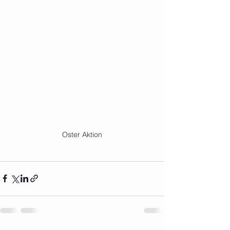
Oster Aktion